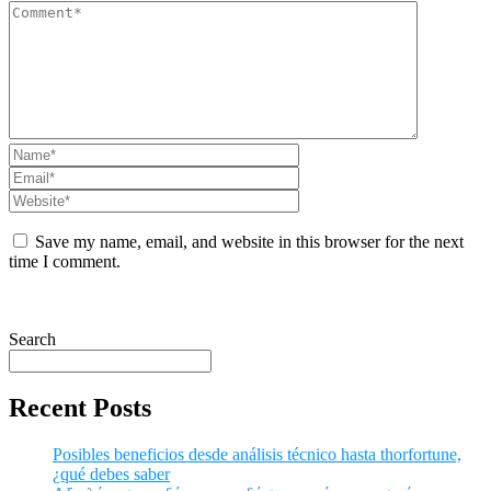
Save my name, email, and website in this browser for the next
time I comment.
Search
Recent Posts
Posibles beneficios desde análisis técnico hasta thorfortune,
¿qué debes saber