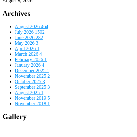
August 8, 2026
Archives
August 2026
464
July 2026
1502
June 2026
282
May 2026
3
April 2026
1
March 2026
4
February 2026
1
January 2026
4
December 2025
1
November 2025
2
October 2025
3
September 2025
3
August 2025
1
November 2019
5
November 2018
1
Gallery