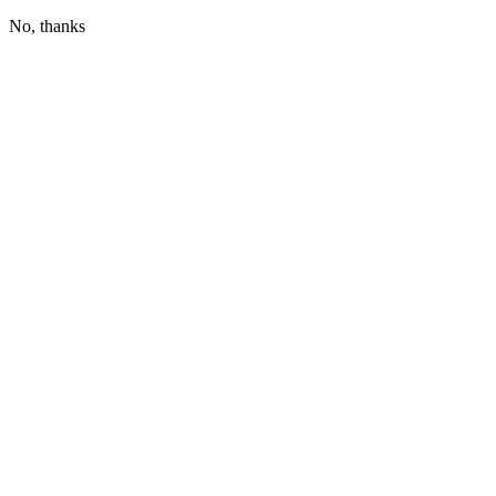
No, thanks