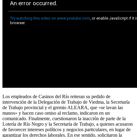
Los empleados de Casinos del Río reiteran su pedido de
intervención de la Delegación de Trabajo de Viedma, la Secretaría
de Trabajo provincial y el gremio ALEARA, que «se lavan las
manos» y hacen caso omiso al reclamo, indicaron en un
comunicado. Finalmente, cuestionaron la inacción de parte de la
Lotería de Río Negro y la Secretaría de Trabajo, a quienes acusaron
de favorecer intereses políticos y negocios particulares, en lugar de
garantizar los derechos laborales. En ese sentido, solicitaron la